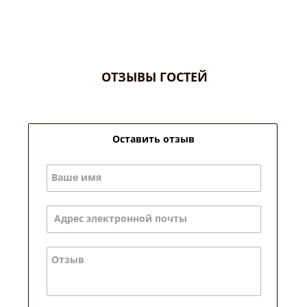
ОТЗЫВЫ ГОСТЕЙ
Оставить отзыв
Ваше имя
Адрес электронной почты
Отзыв